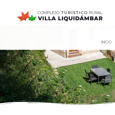
INICIO