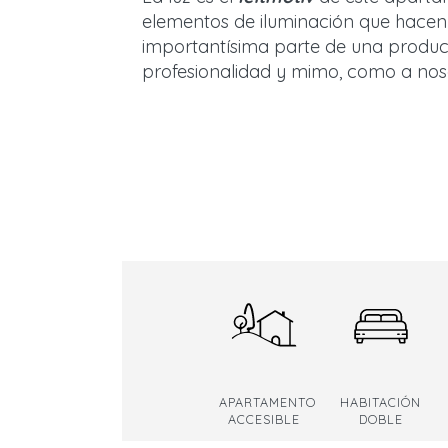
elementos de iluminación que hacen 
importantísima parte de una produc
profesionalidad y mimo, como a noso
APARTAMENTO
HABITACIÓN
ACCESIBLE
DOBLE