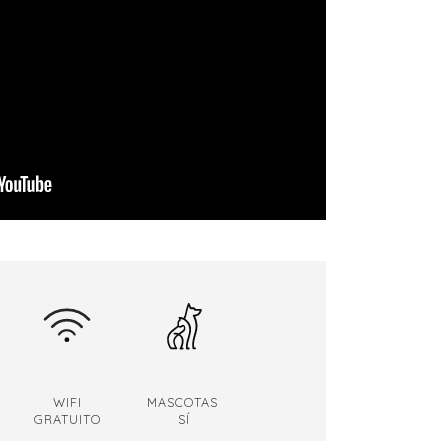
WIFI
MASCOTAS
GRATUITO
SÍ