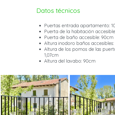
Datos técnicos
Puertas entrada apartamento: 
Puerta de la habitación accesib
Puerta de baño accesible: 90cm
Altura inodoro baños accesibles
Altura de los pomos de las puert
1,07cm
Altura del lavabo: 90cm