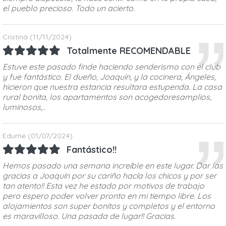
el pueblo precioso. Todo un acierto.
Cristina
(11/11/2024)
Totalmente RECOMENDABLE
Estuve este pasado finde haciendo senderismo con el club
y fue fantástico. El dueño, Joaquín, y la cocinera, Ángeles,
hicieron que nuestra estancia resultara estupenda. La casa
rural bonita, los apartamentos son acogedoresamplios,
luminosos,..
Edurne
(01/07/2024)
Fantástico!!
Hemos pasado una semana increíble en este lugar. Dar las
gracias a Joaquín por su cariño hacía los chicos y por ser
tan atento!! Esta vez he estado por motivos de trabajo
pero espero poder volver pronto en mi tiempo libre. Los
alojamientos son super bonitos y completos y el entorno
es maravilloso. Una pasada de lugar!! Gracias.