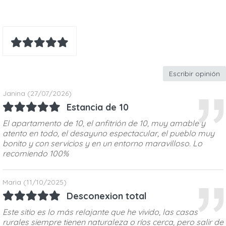
Escribir opinión
Janina
(27/07/2026)
Estancia de 10
El apartamento de 10, el anfitrión de 10, muy amable y
atento en todo, el desayuno espectacular, el pueblo muy
bonito y con servicios y en un entorno maravilloso. Lo
recomiendo 100%
Maria
(11/10/2025)
Desconexion total
Este sitio es lo más relajante que he vivido, las casas
rurales siempre tienen naturaleza o ríos cerca, pero salir de