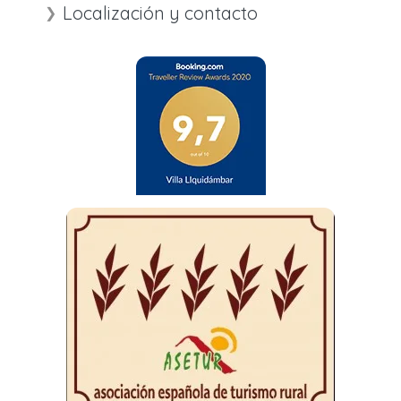
Localización y contacto