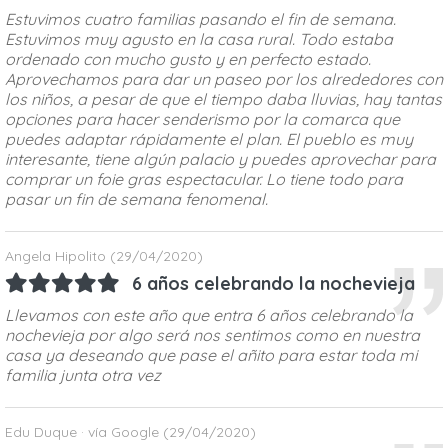
Estuvimos cuatro familias pasando el fin de semana.
Estuvimos muy agusto en la casa rural. Todo estaba
ordenado con mucho gusto y en perfecto estado.
Aprovechamos para dar un paseo por los alrededores con
los niños, a pesar de que el tiempo daba lluvias, hay tantas
opciones para hacer senderismo por la comarca que
puedes adaptar rápidamente el plan. El pueblo es muy
interesante, tiene algún palacio y puedes aprovechar para
comprar un foie gras espectacular. Lo tiene todo para
pasar un fin de semana fenomenal.
Angela Hipolito
(29/04/2020)
6 años celebrando la nochevieja
Llevamos con este año que entra 6 años celebrando la
nochevieja por algo será nos sentimos como en nuestra
casa ya deseando que pase el añito para estar toda mi
familia junta otra vez
Edu Duque · vía Google
(29/04/2020)