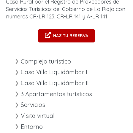
Casa Rural por el Registro de Proveedores de
Servicios Turísticos del Gobierno de La Rioja con
números CR-LR 123, CR-LR 141 y A-LR 141
HAZ TU RESERVA
Complejo turístico
Casa Villa Liquidámbar I
Casa Villa Liquidámbar II
3 Apartamentos turísticos
Servicios
Visita virtual
Entorno