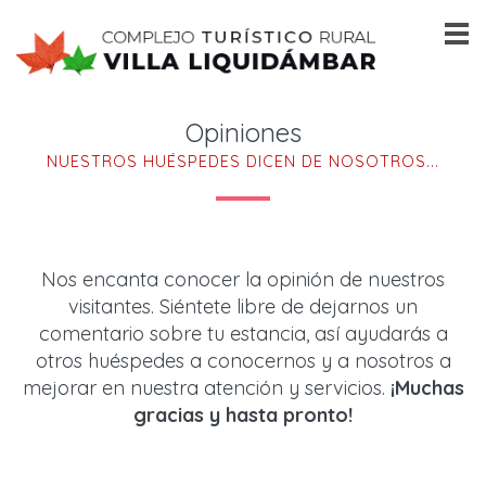
Opiniones
NUESTROS HUÉSPEDES DICEN DE NOSOTROS...
Nos encanta conocer la opinión de nuestros
visitantes. Siéntete libre de dejarnos un
comentario sobre tu estancia, así ayudarás a
otros huéspedes a conocernos y a nosotros a
mejorar en nuestra atención y servicios.
¡Muchas
gracias y hasta pronto!