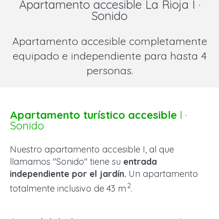
Apartamento accesible La Rioja I ·
Sonido
Apartamento accesible completamente
equipado e independiente para hasta 4
personas.
Apartamento turístico accesible
I ·
Sonido
Nuestro apartamento accesible I, al que
llamamos "Sonido" tiene su
entrada
independiente por el jardín.
Un apartamento
2
totalmente inclusivo de 43 m
.