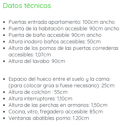
Datos técnicos
Puertas entrada apartamento: 100cm ancho
Puerta de la habitación accesible: 90cm ancho
Puerta de baño accesible: 90cm ancho
Altura inodoro baños accesibles: 50cm
Altura de los pomos de las puertas correderas
accesibles: 1,07cm
Altura del lavabo: 90cm
Espacio del hueco entre el suelo y la cama
(para colocar grúa si fuese necesario): 25cm
Altura de colchón : 55cm
Altura interruptores: 1,10cm
Altura de las perchas en armarios: 1,50cm
Cocina, vitro, fregadero accesible: 85cm
Ventanas abatibles pomo: 1.20cm