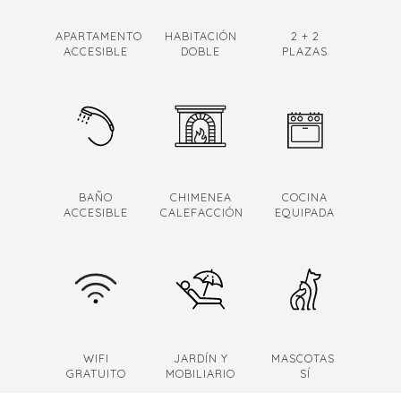
APARTAMENTO
HABITACIÓN
2 + 2
ACCESIBLE
DOBLE
PLAZAS
BAÑO
CHIMENEA
COCINA
ACCESIBLE
CALEFACCIÓN
EQUIPADA
WIFI
JARDÍN Y
MASCOTAS
GRATUITO
MOBILIARIO
SÍ