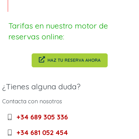
Tarifas en nuestro motor de
reservas online:
HAZ TU RESERVA AHORA
¿Tienes alguna duda?
Contacta con nosotros
+34 689 305 336
+34 681 052 454