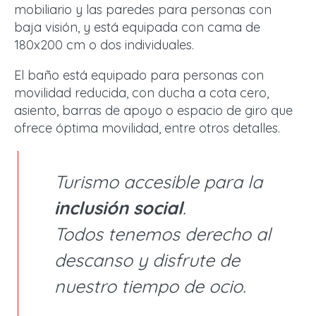
mobiliario y las paredes para personas con
baja visión, y está equipada con cama de
180x200 cm o dos individuales.
El baño está equipado para personas con
movilidad reducida, con ducha a cota cero,
asiento, barras de apoyo o espacio de giro que
ofrece óptima movilidad, entre otros detalles.
Turismo accesible para la
inclusión social
.
Todos tenemos derecho al
descanso y disfrute de
nuestro tiempo de ocio.