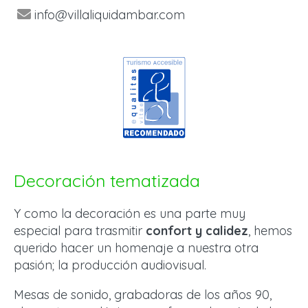
info@villaliquidambar.com
Decoración tematizada
Y como la decoración es una parte muy
especial para trasmitir
confort y calidez
, hemos
querido hacer un homenaje a nuestra otra
pasión; la producción audiovisual.
Mesas de sonido, grabadoras de los años 90,