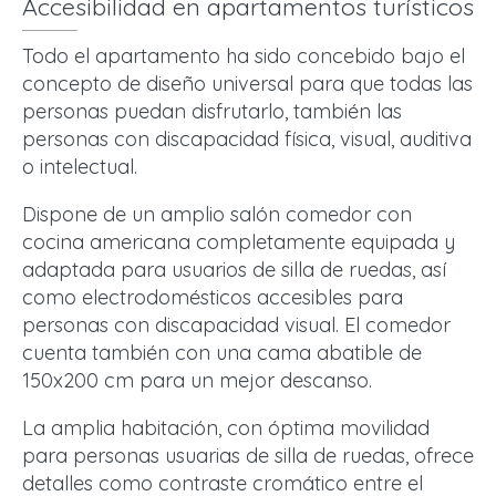
Accesibilidad en apartamentos turísticos
Todo el apartamento ha sido concebido bajo el
concepto de diseño universal para que todas las
personas puedan disfrutarlo, también las
personas con discapacidad física, visual, auditiva
o intelectual.
Dispone de un amplio salón comedor con
cocina americana completamente equipada y
adaptada para usuarios de silla de ruedas, así
como electrodomésticos accesibles para
personas con discapacidad visual. El comedor
cuenta también con una cama abatible de
150x200 cm para un mejor descanso.
La amplia habitación, con óptima movilidad
para personas usuarias de silla de ruedas, ofrece
detalles como contraste cromático entre el