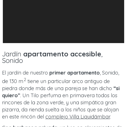
Jardín
apartamento accesible
,
Sonido
El jardín de nuestro
primer apartamento
, Sonido,
2
de 130 m
tiene un particular arco antiguo de
piedra donde más de una pareja se han dicho
“si
quiero”
. Un Tilo perfuma en primavera todos los
rincones de la zona verde, y una simpática gran
pizarra, da rienda suelta a los niños que se alojan
en este rincón del
complejo Villa Liquidámbar
.