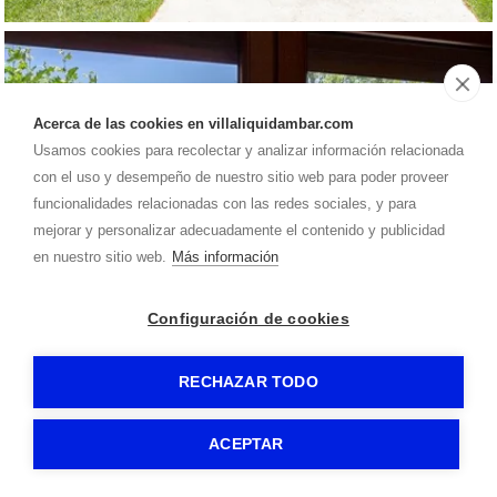
Acerca de las cookies en villaliquidambar.com
Usamos cookies para recolectar y analizar información relacionada
con el uso y desempeño de nuestro sitio web para poder proveer
funcionalidades relacionadas con las redes sociales, y para
mejorar y personalizar adecuadamente el contenido y publicidad
en nuestro sitio web.
Más información
Configuración de cookies
RECHAZAR TODO
ACEPTAR