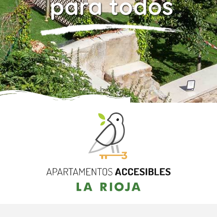
para todos